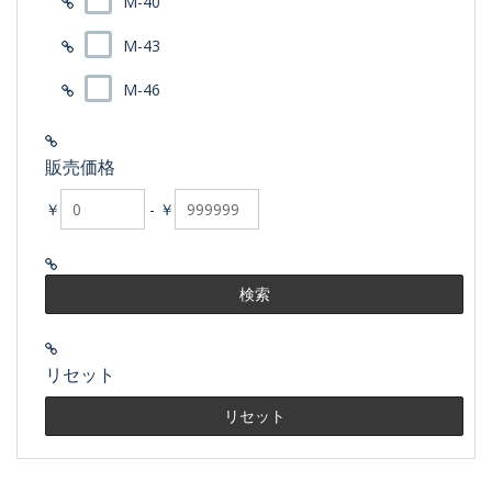
M-40
M-43
M-46
販売価格
￥
-
￥
リセット