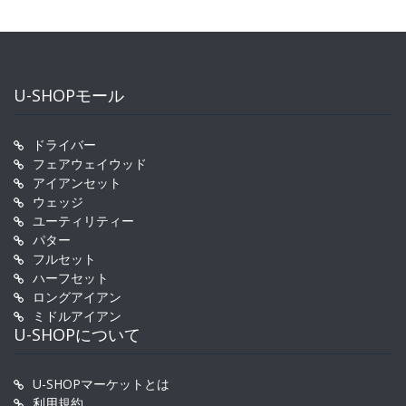
U-SHOPモール
ドライバー
フェアウェイウッド
アイアンセット
ウェッジ
ユーティリティー
パター
フルセット
ハーフセット
ロングアイアン
ミドルアイアン
U-SHOPについて
U-SHOPマーケットとは
利用規約