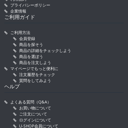
プライバシーポリシー
企業情報
ご利用ガイド
ご利用方法
会員登録
商品を探そう
商品の詳細をチェックしよう
商品を選ぼう
商品を注文しよう
マイページでもっと便利に
注文履歴をチェック
質問をしてみよう
ヘルプ
よくある質問（Q&A）
お買い物について
ご注文について
ログインについて
U-SHOP会員について