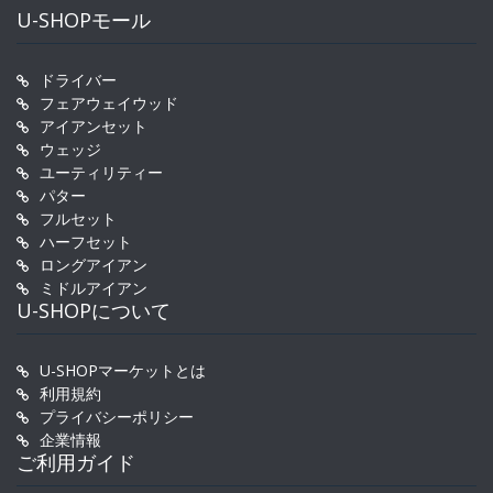
U-SHOPモール
ドライバー
フェアウェイウッド
アイアンセット
ウェッジ
ユーティリティー
パター
フルセット
ハーフセット
ロングアイアン
ミドルアイアン
U-SHOPについて
U-SHOPマーケットとは
利用規約
プライバシーポリシー
企業情報
ご利用ガイド