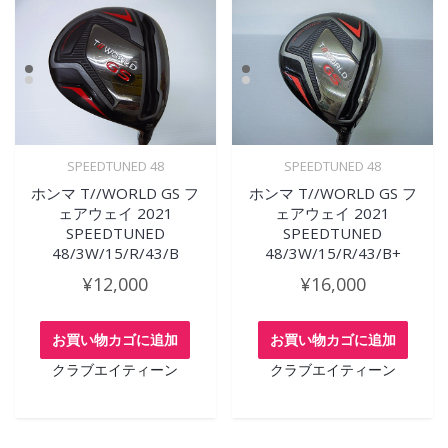
SPEEDTUNED 48
SPEEDTUNED 48
ホンマ T//WORLD GS フ
ホンマ T//WORLD GS フ
ェアウェイ 2021
ェアウェイ 2021
SPEEDTUNED
SPEEDTUNED
48/3W/15/R/43/B
48/3W/15/R/43/B+
¥
12,000
¥
16,000
お買い物カゴに追加
お買い物カゴに追加
クラブエイティーン
クラブエイティーン