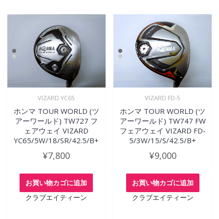
VIZARD YC65
VIZARD FD-5
ホンマ TOUR WORLD (ツ
ホンマ TOUR WORLD (ツ
アーワールド) TW727 フ
アーワールド) TW747 FW
ェアウェイ VIZARD
フェアウェイ VIZARD FD-
YC65/5W/18/SR/42.5/B+
5/3W/15/S/42.5/B+
¥
7,800
¥
9,000
お買い物カゴに追加
お買い物カゴに追加
クラブエイティーン
クラブエイティーン