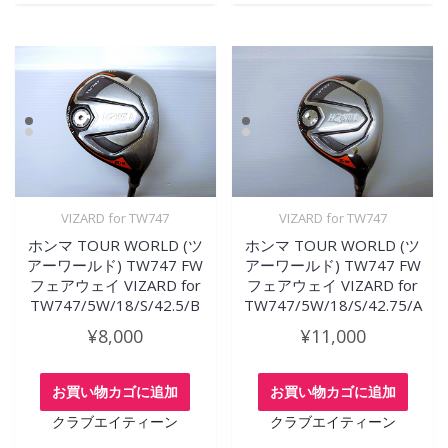
VIZARD for TW747
VIZARD for TW747
ホンマ TOUR WORLD (ツ
ホンマ TOUR WORLD (ツ
アーワールド) TW747 FW
アーワールド) TW747 FW
フェアウェイ VIZARD for
フェアウェイ VIZARD for
TW747/5W/18/S/42.5/B
TW747/5W/18/S/42.75/A
¥
8,000
¥
11,000
お買い物カゴに追加
お買い物カゴに追加
クラブエイティーン
クラブエイティーン