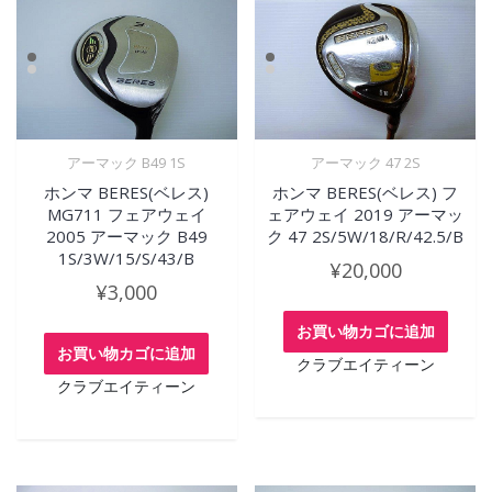
アーマック B49 1S
アーマック 47 2S
ホンマ BERES(ベレス)
ホンマ BERES(ベレス) フ
MG711 フェアウェイ
ェアウェイ 2019 アーマッ
2005 アーマック B49
ク 47 2S/5W/18/R/42.5/B
1S/3W/15/S/43/B
¥
20,000
¥
3,000
お買い物カゴに追加
お買い物カゴに追加
クラブエイティーン
クラブエイティーン