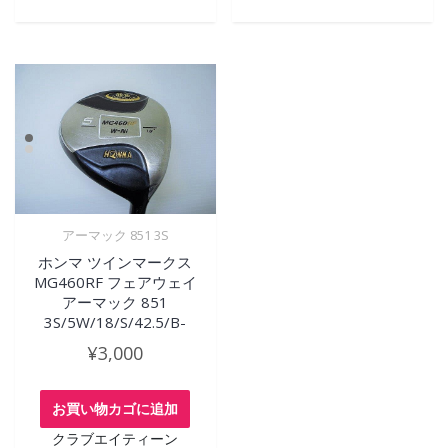
アーマック 851 3S
ホンマ ツインマークス
MG460RF フェアウェイ
アーマック 851
3S/5W/18/S/42.5/B-
¥
3,000
お買い物カゴに追加
クラブエイティーン