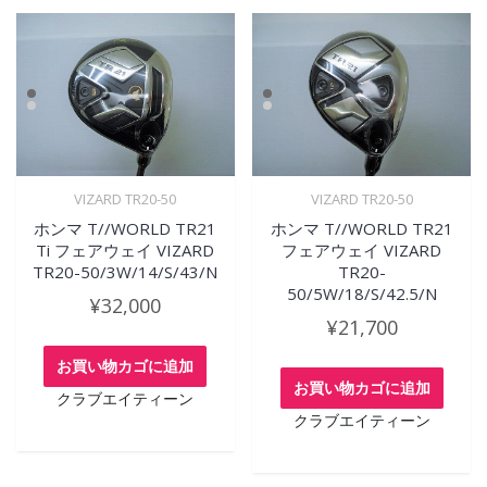
VIZARD TR20-50
VIZARD TR20-50
ホンマ T//WORLD TR21
ホンマ T//WORLD TR21
Ti フェアウェイ VIZARD
フェアウェイ VIZARD
TR20-50/3W/14/S/43/N
TR20-
50/5W/18/S/42.5/N
¥
32,000
¥
21,700
お買い物カゴに追加
お買い物カゴに追加
クラブエイティーン
クラブエイティーン