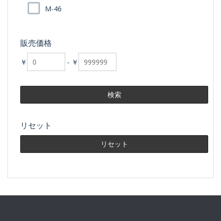
M-46
販売価格
￥
-
￥
リセット