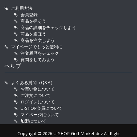
ご利用方法
会員登録
商品を探そう
商品の詳細をチェックしよう
商品を選ぼう
商品を注文しよう
マイページでもっと便利に
注文履歴をチェック
質問をしてみよう
ヘルプ
よくある質問（Q&A）
お買い物について
ご注文について
ログインについて
U-SHOP会員について
マイページについて
加盟について
Copyright © 2026 U-SHOP Golf Market dev All Right