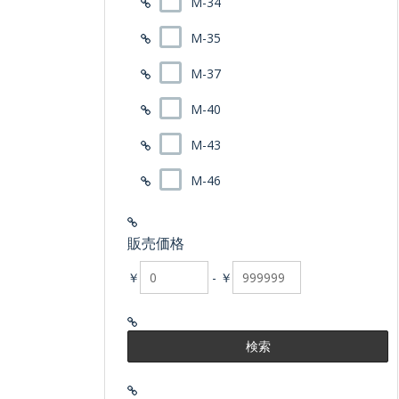
M-34
M-35
M-37
M-40
M-43
M-46
販売価格
￥
-
￥