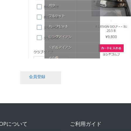
会員登録
HOPについて
ご利用ガイド