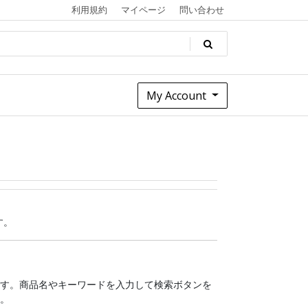
利用規約
マイページ
問い合わせ
My Account
す。
す。商品名やキーワードを入力して検索ボタンを
。