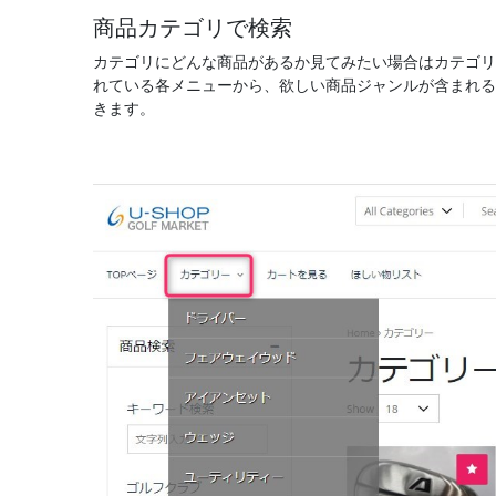
商品カテゴリで検索
カテゴリにどんな商品があるか見てみたい場合はカテゴリ
れている各メニューから、欲しい商品ジャンルが含まれる
きます。