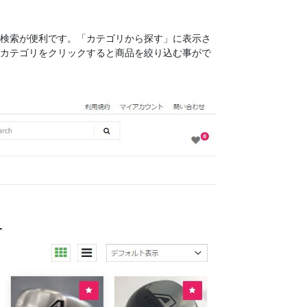
検索が便利です。「カテゴリから探す」に表示さ
カテゴリをクリックすると商品を絞り込む事がで