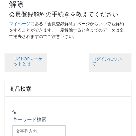
解除
会員登録解約の手続きを教えてください
マイページ
にある「会員登録解除」ページからいつでも解約
をすることができます。一度解除すると今までのデータは全
て消去されますのでご注意下さい。
U-SHOPマーケ
ログインについ
ットとは
て
商品検索
キーワード検索
searchfilter_pro