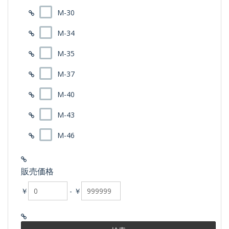
M-30
M-34
M-35
M-37
M-40
M-43
M-46
販売価格
￥
-
￥