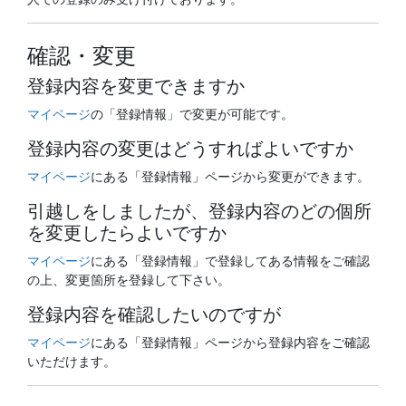
確認・変更
登録内容を変更できますか
マイページ
の「登録情報」で変更が可能です。
登録内容の変更はどうすればよいですか
マイページ
にある「登録情報」ページから変更ができます。
引越しをしましたが、登録内容のどの個所
を変更したらよいですか
マイページ
にある「登録情報」で登録してある情報をご確認
の上、変更箇所を登録して下さい。
登録内容を確認したいのですが
マイページ
にある「登録情報」ページから登録内容をご確認
いただけます。