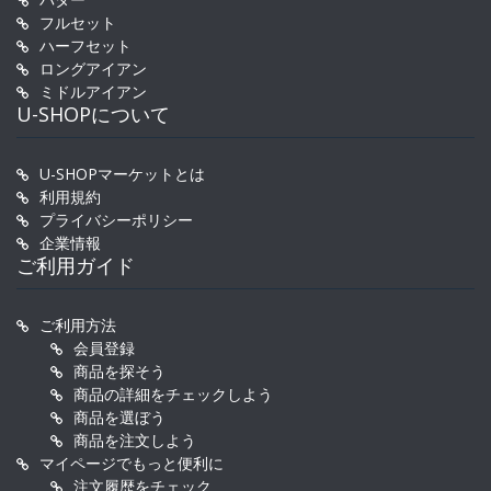
フルセット
ハーフセット
ロングアイアン
ミドルアイアン
U-SHOPについて
U-SHOPマーケットとは
利用規約
プライバシーポリシー
企業情報
ご利用ガイド
ご利用方法
会員登録
商品を探そう
商品の詳細をチェックしよう
商品を選ぼう
商品を注文しよう
マイページでもっと便利に
注文履歴をチェック