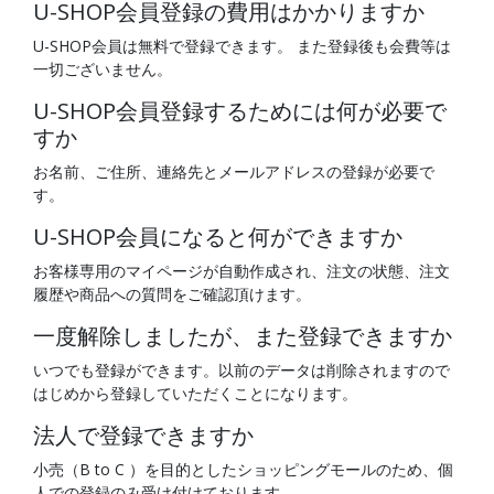
U-SHOP会員登録の費用はかかりますか
U-SHOP会員は無料で登録できます。 また登録後も会費等は
一切ございません。
U-SHOP会員登録するためには何が必要で
すか
お名前、ご住所、連絡先とメールアドレスの登録が必要で
す。
U-SHOP会員になると何ができますか
お客様専用のマイページが自動作成され、注文の状態、注文
履歴や商品への質問をご確認頂けます。
一度解除しましたが、また登録できますか
いつでも登録ができます。以前のデータは削除されますので
はじめから登録していただくことになります。
法人で登録できますか
小売（B to C ）を目的としたショッピングモールのため、個
人での登録のみ受け付けております。