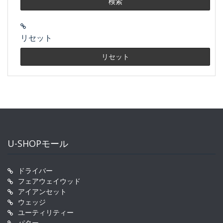
リセット
U-SHOPモール
ドライバー
フェアウェイウッド
アイアンセット
ウェッジ
ユーティリティー
パター