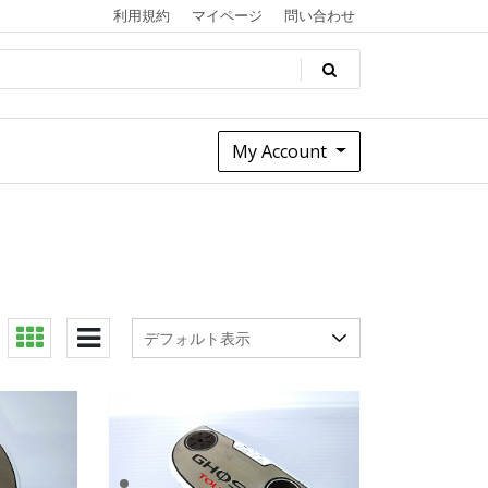
利用規約
マイページ
問い合わせ
My Account