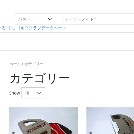
ト
ev
る! 中古ゴルフクラブデータベース
ホーム
カテゴリー
カテゴリー
Show