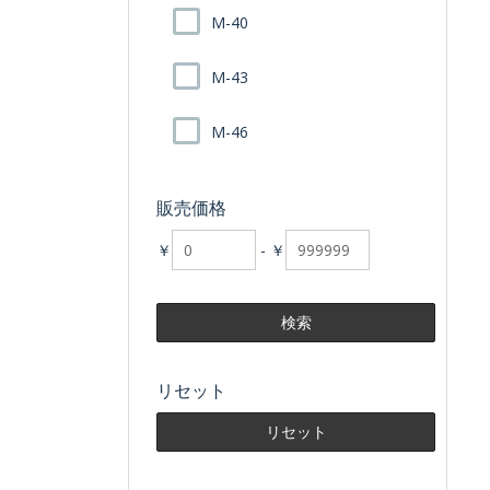
M-40
M-43
M-46
販売価格
￥
-
￥
リセット