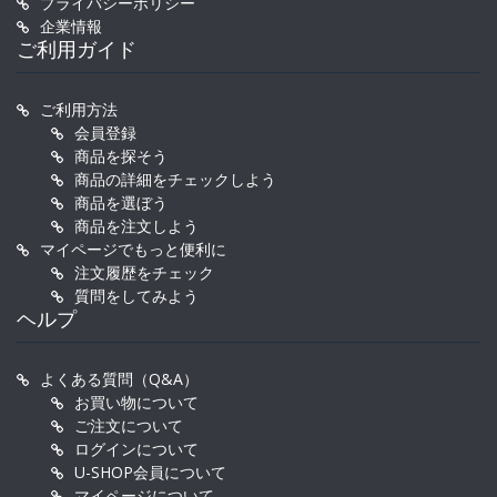
プライバシーポリシー
企業情報
ご利用ガイド
ご利用方法
会員登録
商品を探そう
商品の詳細をチェックしよう
商品を選ぼう
商品を注文しよう
マイページでもっと便利に
注文履歴をチェック
質問をしてみよう
ヘルプ
よくある質問（Q&A）
お買い物について
ご注文について
ログインについて
U-SHOP会員について
マイページについて