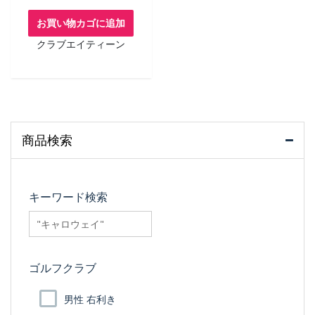
お買い物カゴに追加
クラブエイティーン
商品検索
キーワード検索
searchfilter_pro
ゴルフクラブ
男性 右利き