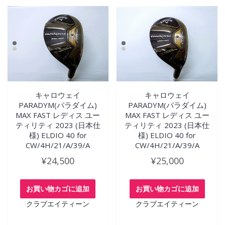
キャロウェイ
キャロウェイ
PARADYM(パラダイム)
PARADYM(パラダイム)
MAX FAST レディス ユー
MAX FAST レディス ユー
ティリティ 2023 (日本仕
ティリティ 2023 (日本仕
様) ELDIO 40 for
様) ELDIO 40 for
CW/4H/21/A/39/A
CW/4H/21/A/39/A
¥
24,500
¥
25,000
お買い物カゴに追加
お買い物カゴに追加
クラブエイティーン
クラブエイティーン