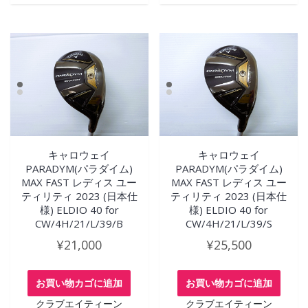
キャロウェイ
キャロウェイ
PARADYM(パラダイム)
PARADYM(パラダイム)
MAX FAST レディス ユー
MAX FAST レディス ユー
ティリティ 2023 (日本仕
ティリティ 2023 (日本仕
様) ELDIO 40 for
様) ELDIO 40 for
CW/4H/21/L/39/B
CW/4H/21/L/39/S
¥
21,000
¥
25,500
お買い物カゴに追加
お買い物カゴに追加
クラブエイティーン
クラブエイティーン