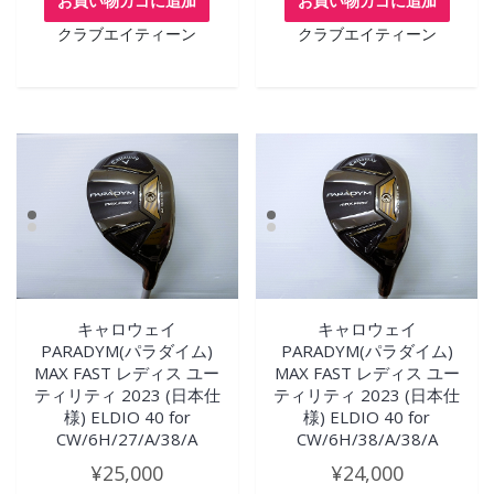
お買い物カゴに追加
お買い物カゴに追加
クラブエイティーン
クラブエイティーン
キャロウェイ
キャロウェイ
PARADYM(パラダイム)
PARADYM(パラダイム)
MAX FAST レディス ユー
MAX FAST レディス ユー
ティリティ 2023 (日本仕
ティリティ 2023 (日本仕
様) ELDIO 40 for
様) ELDIO 40 for
CW/6H/27/A/38/A
CW/6H/38/A/38/A
¥
25,000
¥
24,000