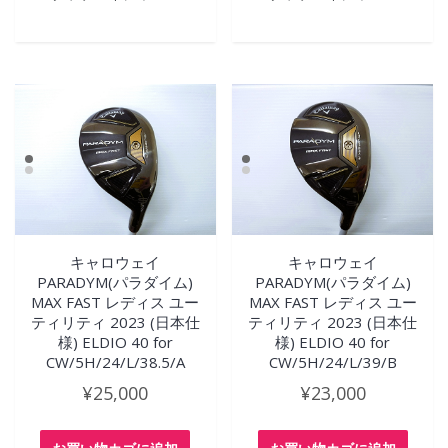
キャロウェイ
キャロウェイ
PARADYM(パラダイム)
PARADYM(パラダイム)
MAX FAST レディス ユー
MAX FAST レディス ユー
ティリティ 2023 (日本仕
ティリティ 2023 (日本仕
様) ELDIO 40 for
様) ELDIO 40 for
CW/5H/24/L/38.5/A
CW/5H/24/L/39/B
¥
25,000
¥
23,000