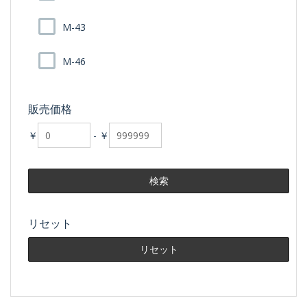
M-43
M-46
販売価格
￥
-
￥
リセット