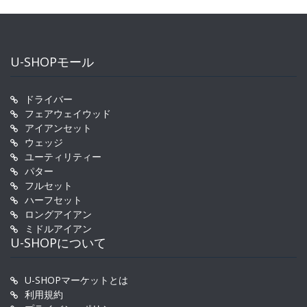
U-SHOPモール
ドライバー
フェアウェイウッド
アイアンセット
ウェッジ
ユーティリティー
パター
フルセット
ハーフセット
ロングアイアン
ミドルアイアン
U-SHOPについて
U-SHOPマーケットとは
利用規約