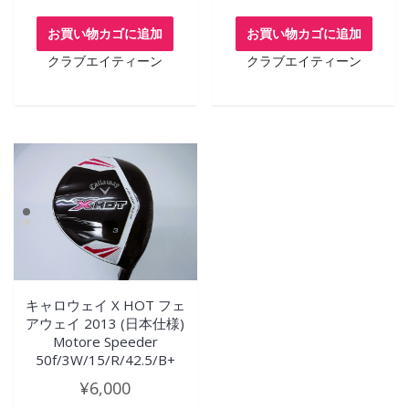
お買い物カゴに追加
お買い物カゴに追加
クラブエイティーン
クラブエイティーン
キャロウェイ X HOT フェ
アウェイ 2013 (日本仕様)
Motore Speeder
50f/3W/15/R/42.5/B+
¥
6,000