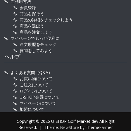
ご利用方法
会員登録
商品を探そう
商品の詳細をチェックしよう
商品を選ぼう
商品を注文しよう
マイページでもっと便利に
注文履歴をチェック
質問をしてみよう
ヘルプ
よくある質問（Q&A）
お買い物について
ご注文について
ログインについて
U-SHOP会員について
マイページについて
加盟について
Copyright © 2026 U-SHOP Golf Market dev All Right
Reserved.
|
Theme:
NewStore
by ThemeFarmer