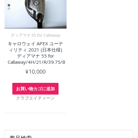
ディアマナ 55 for Callaway
キャロウェイ APEX ユーテ
ィリティ 2021 (日本仕様)
ディアマナ 55 for
Callaway/4H/21/R/39.75/B
¥
10,000
お買い物カゴに追加
クラブエイティーン
商品検索