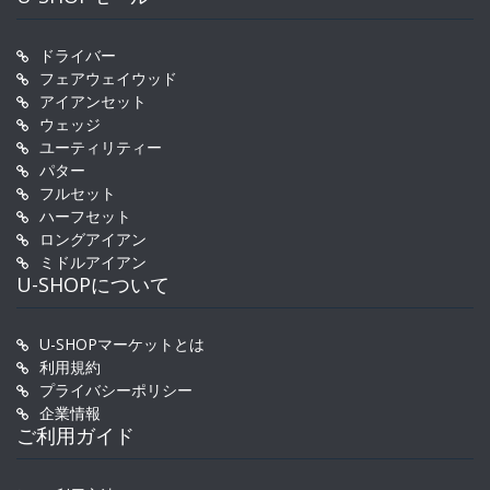
ドライバー
フェアウェイウッド
アイアンセット
ウェッジ
ユーティリティー
パター
フルセット
ハーフセット
ロングアイアン
ミドルアイアン
U-SHOPについて
U-SHOPマーケットとは
利用規約
プライバシーポリシー
企業情報
ご利用ガイド