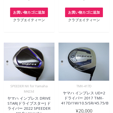
お買い物カゴに追加
お買い物カゴに追加
クラブエイティーン
クラブエイティーン
SPEEDER NX for Yamaha
TMX-417D
M423d
ヤマハ インプレス UD+2
ドライバー 2017 TMX-
ヤマハ インプレス DRIVE
417D/1W/10.5/SR/45.75/B
STAR(ドライブスター) ド
ライバー 2022 SPEEDER
¥
20,000