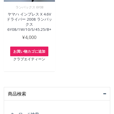
ランバックス 6Y08
ヤマハ インプレス X 4.6V
ドライバー 2008 ランバッ
クス
6Y08/1W/10/S/45.25/B+
¥
4,000
お買い物カゴに追加
クラブエイティーン
商品検索