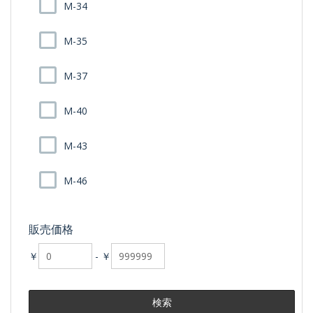
M-34
M-35
M-37
M-40
M-43
M-46
販売価格
￥
-
￥