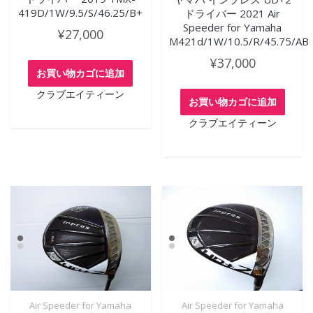
419D/1W/9.5/S/46.25/B+
ドライバー 2021 Air
Speeder for Yamaha
¥
27,000
M421d/1W/10.5/R/45.75/AB
¥
37,000
お買い物カゴに追加
クラブエイティーン
お買い物カゴに追加
クラブエイティーン
Air Speeder for Yamaha
Air Speeder for Yamaha