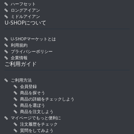
ハーフセット
ロングアイアン
ミドルアイアン
U-SHOPについて
U-SHOPマーケットとは
利用規約
プライバシーポリシー
企業情報
ご利用ガイド
ご利用方法
会員登録
商品を探そう
商品の詳細をチェックしよう
商品を選ぼう
商品を注文しよう
マイページでもっと便利に
注文履歴をチェック
質問をしてみよう