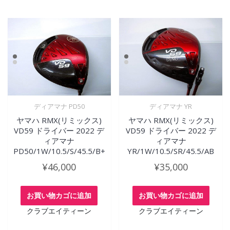
ディアマナ PD50
ディアマナ YR
ヤマハ RMX(リミックス)
ヤマハ RMX(リミックス)
VD59 ドライバー 2022 デ
VD59 ドライバー 2022 デ
ィアマナ
ィアマナ
PD50/1W/10.5/S/45.5/B+
YR/1W/10.5/SR/45.5/AB
¥
46,000
¥
35,000
お買い物カゴに追加
お買い物カゴに追加
クラブエイティーン
クラブエイティーン