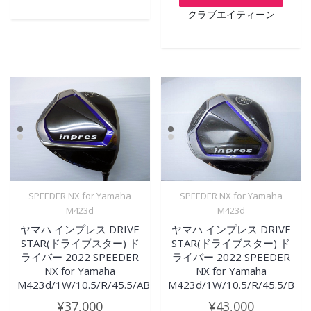
クラブエイティーン
SPEEDER NX for Yamaha
SPEEDER NX for Yamaha
M423d
M423d
ヤマハ インプレス DRIVE
ヤマハ インプレス DRIVE
STAR(ドライブスター) ド
STAR(ドライブスター) ド
ライバー 2022 SPEEDER
ライバー 2022 SPEEDER
NX for Yamaha
NX for Yamaha
M423d/1W/10.5/R/45.5/AB
M423d/1W/10.5/R/45.5/B
¥
37,000
¥
43,000