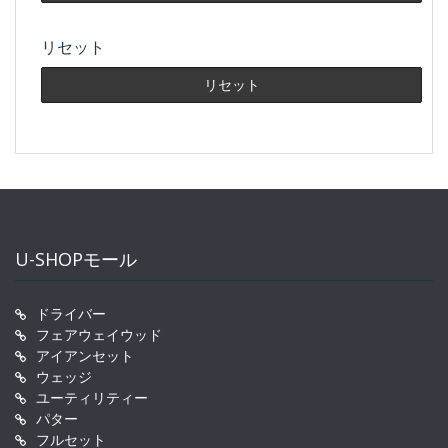
リセット
U-SHOPモール
ドライバー
フェアウェイウッド
アイアンセット
ウェッジ
ユーティリティー
パター
フルセット