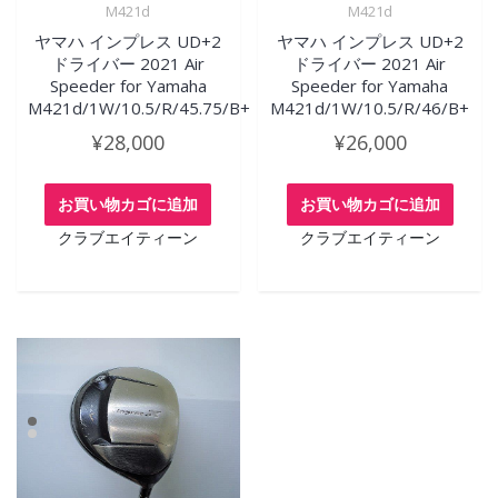
M421d
M421d
ヤマハ インプレス UD+2
ヤマハ インプレス UD+2
ドライバー 2021 Air
ドライバー 2021 Air
Speeder for Yamaha
Speeder for Yamaha
M421d/1W/10.5/R/45.75/B+
M421d/1W/10.5/R/46/B+
¥
28,000
¥
26,000
お買い物カゴに追加
お買い物カゴに追加
クラブエイティーン
クラブエイティーン