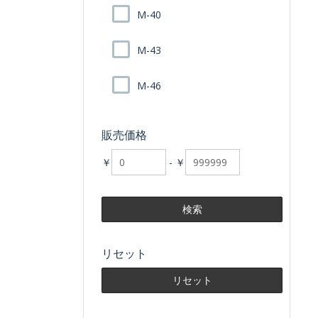
M-40
M-43
M-46
販売価格
￥
-
￥
リセット