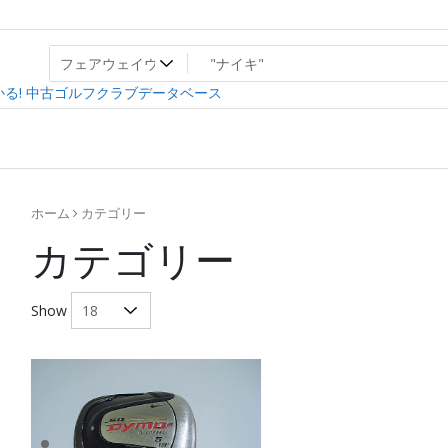
ト
ev
る! 中古ゴルフクラブデータベース
ホーム
カテゴリー
カテゴリー
Show