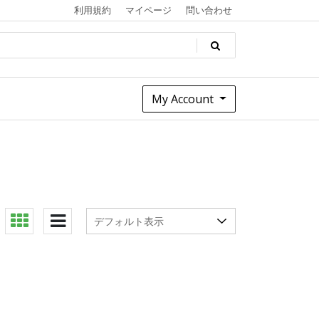
利用規約
マイページ
問い合わせ
My Account