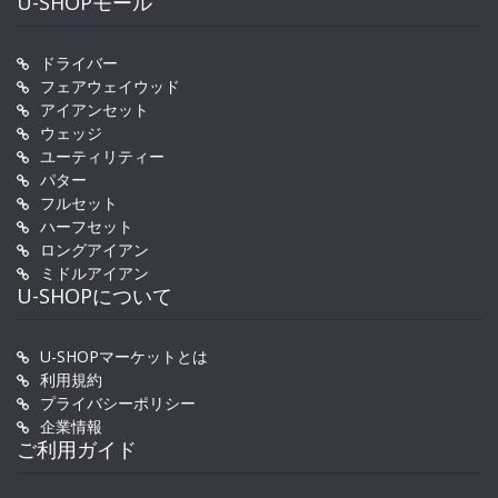
U-SHOPモール
ドライバー
フェアウェイウッド
アイアンセット
ウェッジ
ユーティリティー
パター
フルセット
ハーフセット
ロングアイアン
ミドルアイアン
U-SHOPについて
U-SHOPマーケットとは
利用規約
プライバシーポリシー
企業情報
ご利用ガイド