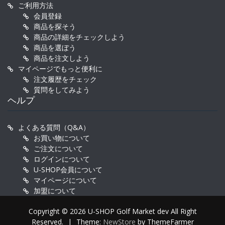
ご利用方法
会員登録
商品を探そう
商品の詳細をチェックしよう
商品を選ぼう
商品を注文しよう
マイページでもっと便利に
注文履歴をチェック
質問をしてみよう
ヘルプ
よくある質問（Q&A）
お買い物について
ご注文について
ログインについて
U-SHOP会員について
マイページについて
加盟について
Copyright © 2026 U-SHOP Golf Market dev All Right
Reserved.
|
Theme:
NewStore
by ThemeFarmer