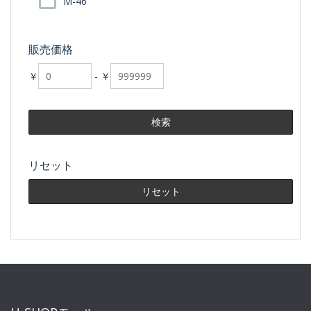
M-46
販売価格
￥
-
￥
リセット