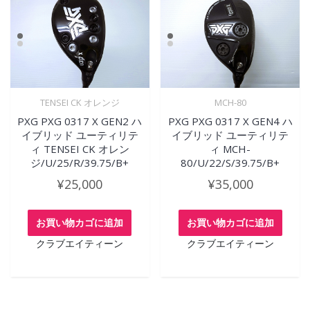
TENSEI CK オレンジ
MCH-80
PXG PXG 0317 X GEN2 ハ
PXG PXG 0317 X GEN4 ハ
イブリッド ユーティリテ
イブリッド ユーティリテ
ィ TENSEI CK オレン
ィ MCH-
ジ/U/25/R/39.75/B+
80/U/22/S/39.75/B+
¥
25,000
¥
35,000
お買い物カゴに追加
お買い物カゴに追加
クラブエイティーン
クラブエイティーン