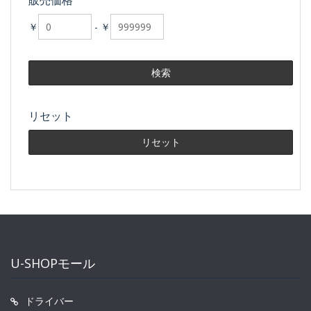
販売価格
￥
-
￥
リセット
U-SHOPモール
ドライバー