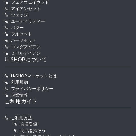
フェアウェイウッド
アイアンセット
ウェッジ
ユーティリティー
パター
フルセット
ハーフセット
ロングアイアン
ミドルアイアン
U-SHOPについて
U-SHOPマーケットとは
利用規約
プライバシーポリシー
企業情報
ご利用ガイド
ご利用方法
会員登録
商品を探そう