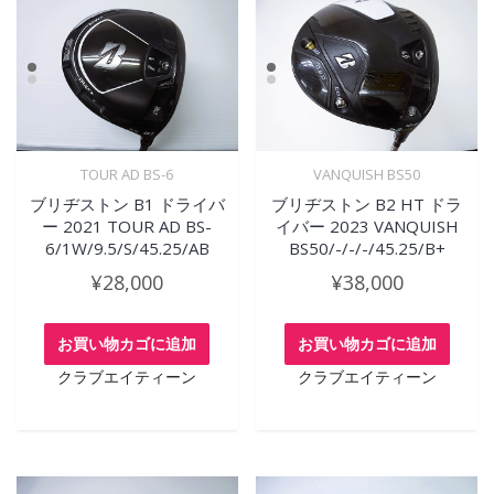
TOUR AD BS-6
VANQUISH BS50
ブリヂストン B1 ドライバ
ブリヂストン B2 HT ドラ
ー 2021 TOUR AD BS-
イバー 2023 VANQUISH
6/1W/9.5/S/45.25/AB
BS50/-/-/-/45.25/B+
¥
28,000
¥
38,000
お買い物カゴに追加
お買い物カゴに追加
クラブエイティーン
クラブエイティーン