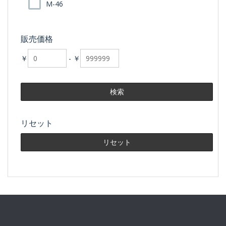
M-46
販売価格
￥
-
￥
リセット