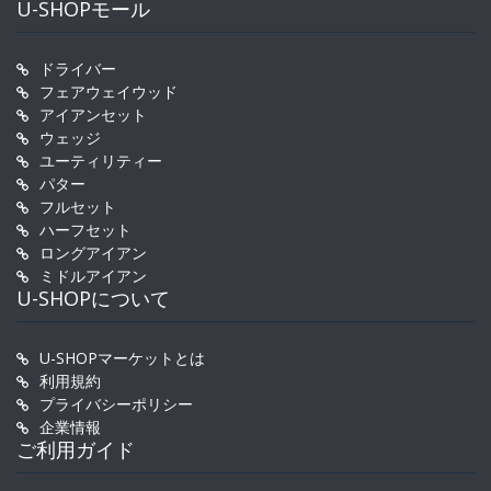
U-SHOPモール
ドライバー
フェアウェイウッド
アイアンセット
ウェッジ
ユーティリティー
パター
フルセット
ハーフセット
ロングアイアン
ミドルアイアン
U-SHOPについて
U-SHOPマーケットとは
利用規約
プライバシーポリシー
企業情報
ご利用ガイド