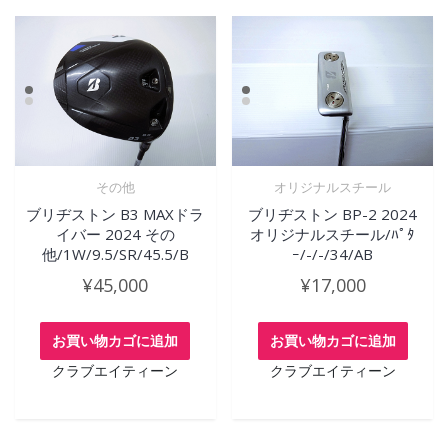
その他
オリジナルスチール
ブリヂストン B3 MAXドラ
ブリヂストン BP-2 2024
イバー 2024 その
オリジナルスチール/ﾊﾟﾀ
他/1W/9.5/SR/45.5/B
ｰ/-/-/34/AB
¥
45,000
¥
17,000
お買い物カゴに追加
お買い物カゴに追加
クラブエイティーン
クラブエイティーン