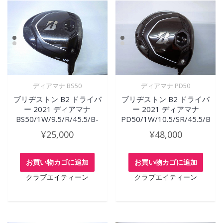
ディアマナ BS50
ディアマナ PD50
ブリヂストン B2 ドライバ
ブリヂストン B2 ドライバ
ー 2021 ディアマナ
ー 2021 ディアマナ
BS50/1W/9.5/R/45.5/B-
PD50/1W/10.5/SR/45.5/B
¥
25,000
¥
48,000
お買い物カゴに追加
お買い物カゴに追加
クラブエイティーン
クラブエイティーン