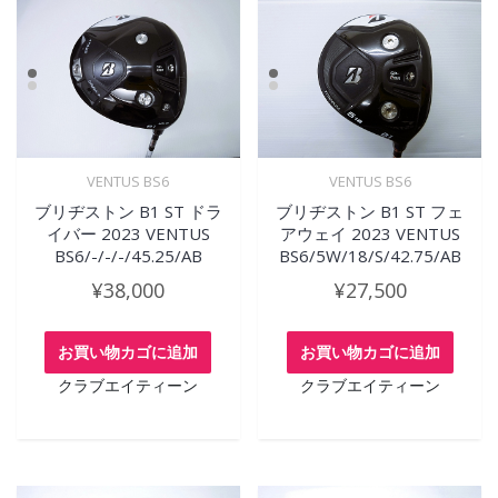
VENTUS BS6
VENTUS BS6
ブリヂストン B1 ST ドラ
ブリヂストン B1 ST フェ
イバー 2023 VENTUS
アウェイ 2023 VENTUS
BS6/-/-/-/45.25/AB
BS6/5W/18/S/42.75/AB
¥
38,000
¥
27,500
お買い物カゴに追加
お買い物カゴに追加
クラブエイティーン
クラブエイティーン