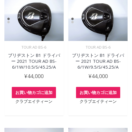
TOUR AD BS-6
TOUR AD BS-6
ブリヂストン B1 ドライバ
ブリヂストン B1 ドライバ
ー 2021 TOUR AD BS-
ー 2021 TOUR AD BS-
6/1W/10.5/S/45.25/A
6/1W/9.5/S/45.25/A
¥
44,000
¥
44,000
お買い物カゴに追加
お買い物カゴに追加
クラブエイティーン
クラブエイティーン