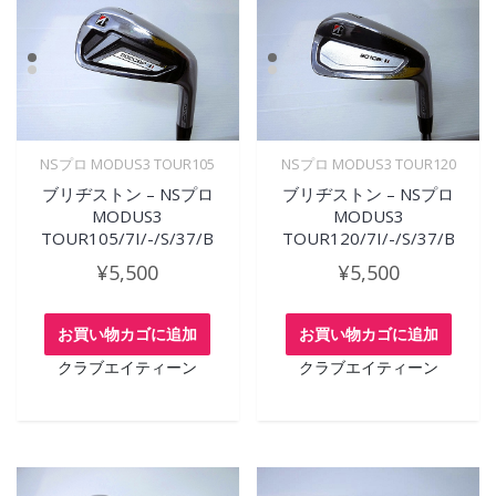
NSプロ MODUS3 TOUR105
NSプロ MODUS3 TOUR120
ブリヂストン – NSプロ
ブリヂストン – NSプロ
MODUS3
MODUS3
TOUR105/7I/-/S/37/B
TOUR120/7I/-/S/37/B
¥
5,500
¥
5,500
お買い物カゴに追加
お買い物カゴに追加
クラブエイティーン
クラブエイティーン