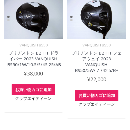
VANQUISH BS50
VANQUISH BS50
ブリヂストン B2 HT ドラ
ブリヂストン B2 HT フェ
イバー 2023 VANQUISH
アウェイ 2023
BS50/1W/10.5/S/45.25/AB
VANQUISH
BS50/5W/-/-/42.5/B+
¥
38,000
¥
22,000
お買い物カゴに追加
お買い物カゴに追加
クラブエイティーン
クラブエイティーン