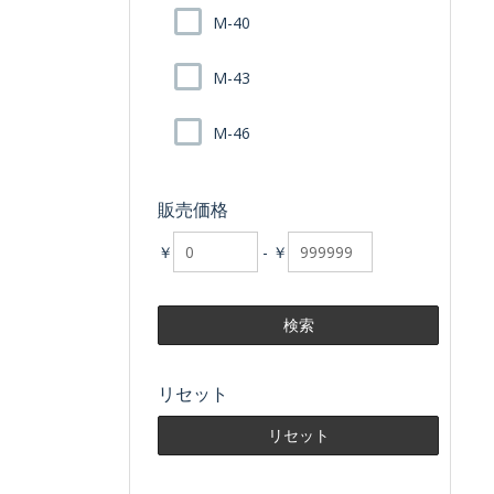
M-40
M-43
M-46
販売価格
￥
-
￥
リセット