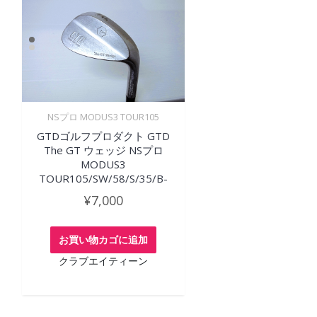
NSプロ MODUS3 TOUR105
GTDゴルフプロダクト GTD
The GT ウェッジ NSプロ
MODUS3
TOUR105/SW/58/S/35/B-
¥
7,000
お買い物カゴに追加
クラブエイティーン