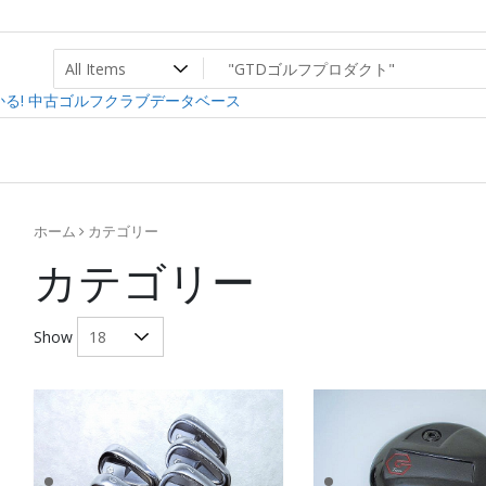
ト
ev
る! 中古ゴルフクラブデータベース
ホーム
カテゴリー
カテゴリー
Show