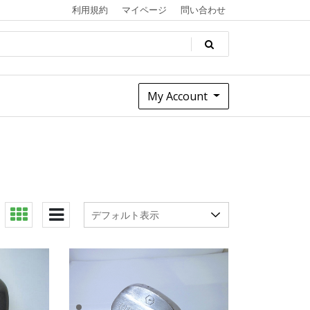
利用規約
マイページ
問い合わせ
My Account