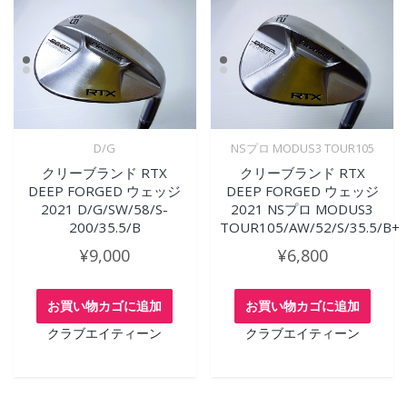
D/G
NSプロ MODUS3 TOUR105
クリーブランド RTX
クリーブランド RTX
DEEP FORGED ウェッジ
DEEP FORGED ウェッジ
2021 D/G/SW/58/S-
2021 NSプロ MODUS3
200/35.5/B
TOUR105/AW/52/S/35.5/B+
¥
9,000
¥
6,800
お買い物カゴに追加
お買い物カゴに追加
クラブエイティーン
クラブエイティーン