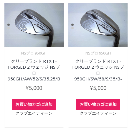
NSプロ 950GH
NSプロ 950GH
クリーブランド RTX F-
クリーブランド RTX F-
FORGED 2 ウェッジ NSプ
FORGED 2 ウェッジ NSプ
ロ
ロ
950GH/AW/52/S/35.25/B
950GH/SW/58/S/35/B-
¥
5,000
¥
5,000
お買い物カゴに追加
お買い物カゴに追加
クラブエイティーン
クラブエイティーン