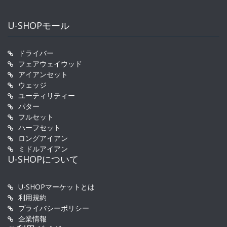
U-SHOPモール
ドライバー
フェアウェイウッド
アイアンセット
ウェッジ
ユーティリティー
パター
フルセット
ハーフセット
ロングアイアン
ミドルアイアン
U-SHOPについて
U-SHOPマーケットとは
利用規約
プライバシーポリシー
企業情報