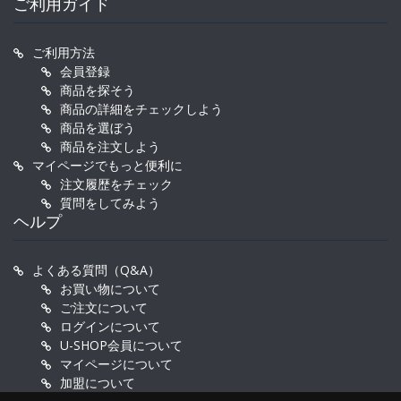
ご利用ガイド
ご利用方法
会員登録
商品を探そう
商品の詳細をチェックしよう
商品を選ぼう
商品を注文しよう
マイページでもっと便利に
注文履歴をチェック
質問をしてみよう
ヘルプ
よくある質問（Q&A）
お買い物について
ご注文について
ログインについて
U-SHOP会員について
マイページについて
加盟について