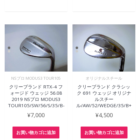
NSプロ MODUS3 TOUR105
オリジナルスチール
クリーブランド RTX-4 フ
クリーブランド クラシッ
ォージド ウェッジ 56.08
ク 691 ウェッジ オリジナ
2019 NSプロ MODUS3
ルスチー
TOUR105/SW/56/S/35/B-
ル/AW/52/WEDGE/35/B+
¥
7,000
¥
4,500
お買い物カゴに追加
お買い物カゴに追加