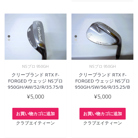
NSプロ 950GH
NSプロ 950GH
クリーブランド RTX F-
クリーブランド RTX F-
FORGED ウェッジ NSプロ
FORGED ウェッジ NSプロ
950GH/AW/52/R/35.75/B
950GH/SW/56/R/35.25/B
¥
5,000
¥
5,000
お買い物カゴに追加
お買い物カゴに追加
クラブエイティーン
クラブエイティーン