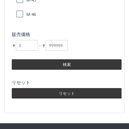
M-46
販売価格
￥
-
￥
リセット