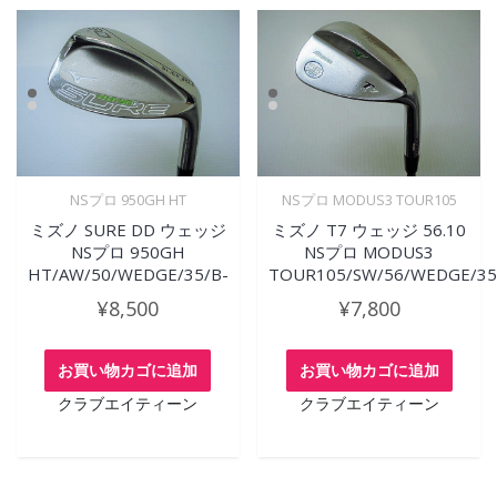
NSプロ 950GH HT
NSプロ MODUS3 TOUR105
ミズノ SURE DD ウェッジ
ミズノ T7 ウェッジ 56.10
NSプロ 950GH
NSプロ MODUS3
HT/AW/50/WEDGE/35/B-
TOUR105/SW/56/WEDGE/35.
¥
8,500
¥
7,800
お買い物カゴに追加
お買い物カゴに追加
クラブエイティーン
クラブエイティーン