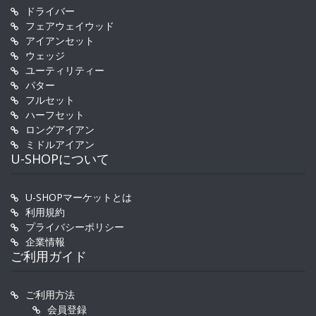
ドライバー
フェアウェイウッド
アイアンセット
ウェッジ
ユーティリティー
パター
フルセット
ハーフセット
ロングアイアン
ミドルアイアン
U-SHOPについて
U-SHOPマーケットとは
利用規約
プライバシーポリシー
企業情報
ご利用ガイド
ご利用方法
会員登録