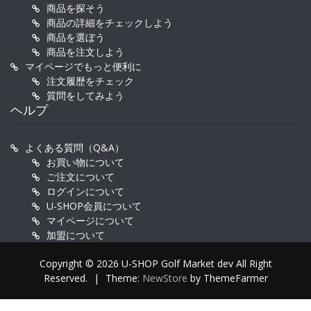
商品を探そう
商品の詳細をチェックしよう
商品を選ぼう
商品を注文しよう
マイページでもっと便利に
注文履歴をチェック
質問をしてみよう
ヘルプ
よくある質問（Q&A）
お買い物について
ご注文について
ログインについて
U-SHOP会員について
マイページについて
加盟について
Copyright © 2026 U-SHOP Golf Market dev All Right
Reserved.
|
Theme:
NewStore
by ThemeFarmer