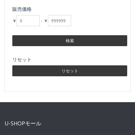
販売価格
￥
-
￥
リセット
U-SHOPモール