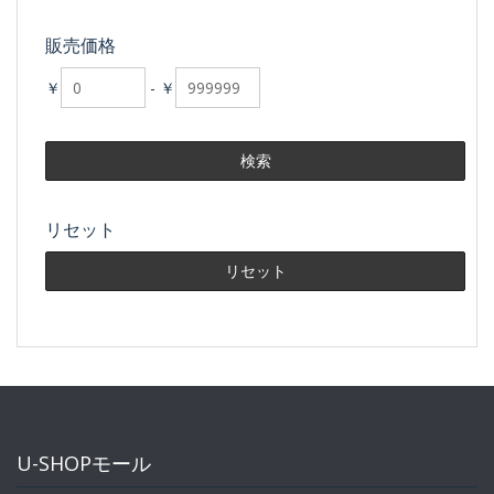
販売価格
￥
-
￥
リセット
U-SHOPモール