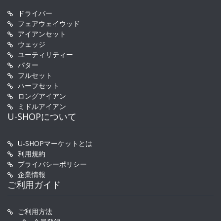
ドライバー
フェアウェイウッド
アイアンセット
ウェッジ
ユーティリティー
パター
フルセット
ハーフセット
ロングアイアン
ミドルアイアン
U-SHOPについて
U-SHOPマーケットとは
利用規約
プライバシーポリシー
企業情報
ご利用ガイド
ご利用方法