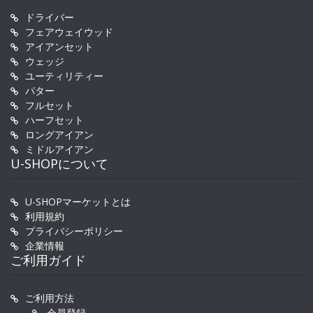
ドライバー
フェアウェイウッド
アイアンセット
ウェッジ
ユーティリティー
パター
フルセット
ハーフセット
ロングアイアン
ミドルアイアン
U-SHOPについて
U-SHOPマーケットとは
利用規約
プライバシーポリシー
企業情報
ご利用ガイド
ご利用方法
会員登録