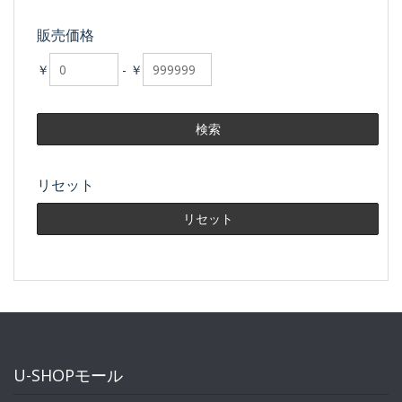
販売価格
￥
-
￥
リセット
U-SHOPモール