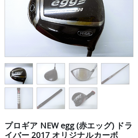
プロギア NEW egg (赤エッグ) ドラ
イバー 2017 オリジナルカーボ