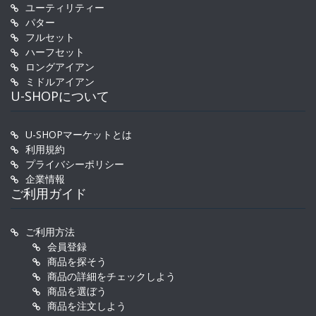
ユーティリティー
パター
フルセット
ハーフセット
ロングアイアン
ミドルアイアン
U-SHOPについて
U-SHOPマーケットとは
利用規約
プライバシーポリシー
企業情報
ご利用ガイド
ご利用方法
会員登録
商品を探そう
商品の詳細をチェックしよう
商品を選ぼう
商品を注文しよう