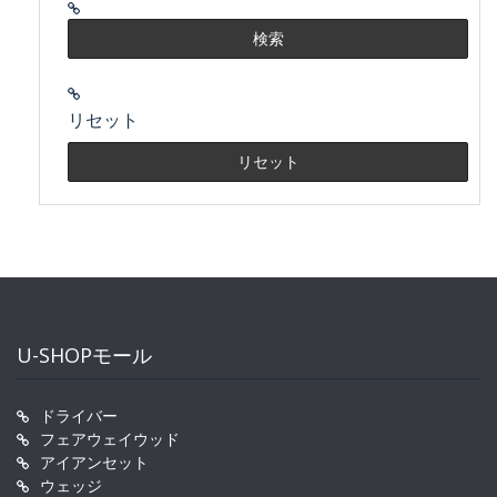
リセット
U-SHOPモール
ドライバー
フェアウェイウッド
アイアンセット
ウェッジ