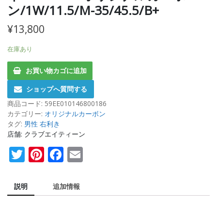
ン/1W/11.5/M-35/45.5/B+
¥
13,800
在庫あり
お買い物カゴに追加
ショップへ質問する
商品コード:
59EE010146800186
カテゴリー:
オリジナルカーボン
タグ:
男性 右利き
店舗: クラブエイティーン
Twitter
Pinterest
Facebook
Email
説明
追加情報