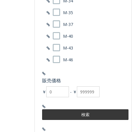
M-34
M-35
M-37
M-40
M-43
M-46
販売価格
￥
-
￥