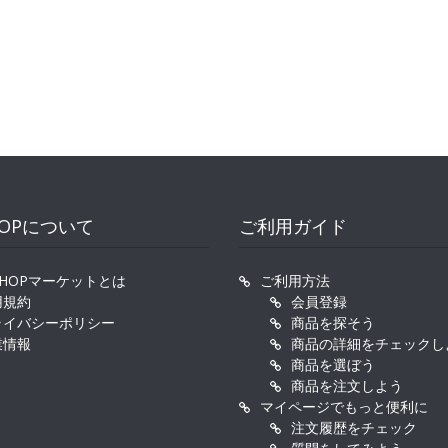
HOPについて
ご利用ガイド
SHOPマーケットとは
ご利用方法
用規約
会員登録
ライバシーポリシー
商品を探そう
業情報
商品の詳細をチェックし
商品を選ぼう
商品を注文しよう
マイページでもっと便利に
注文履歴をチェック