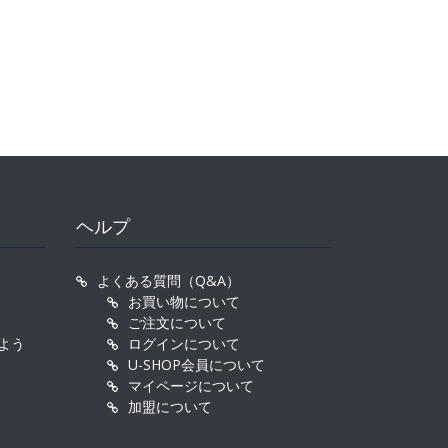
ヘルプ
よくある質問（Q&A）
お買い物について
ご注文について
よう
ログインについて
U-SHOP会員について
マイページについて
加盟について