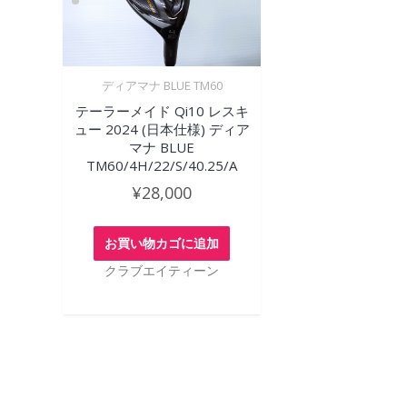
ディアマナ BLUE TM60
テーラーメイド Qi10 レスキ
ュー 2024 (日本仕様) ディア
マナ BLUE
TM60/4H/22/S/40.25/A
¥
28,000
お買い物カゴに追加
クラブエイティーン