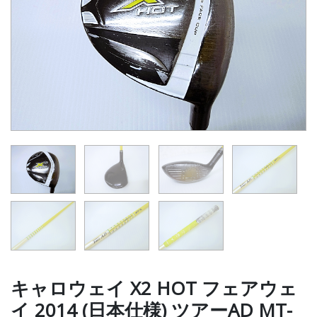
キャロウェイ X2 HOT フェアウェ
イ 2014 (日本仕様) ツアーAD MT-