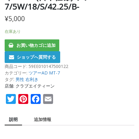
7/5W/18/S/42.25/B-
¥
5,000
在庫あり
お買い物カゴに追加
ショップへ質問する
商品コード:
59EE010147500122
カテゴリー:
ツアーAD MT-7
タグ:
男性 右利き
店舗: クラブエイティーン
Twitter
Pinterest
Facebook
Email
説明
追加情報