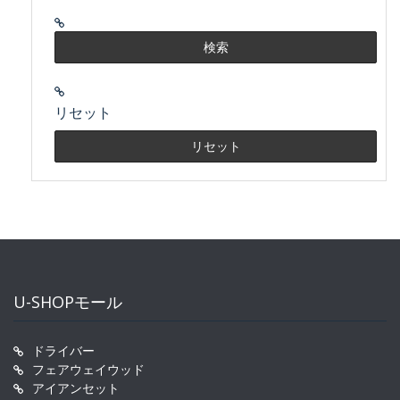
リセット
U-SHOPモール
ドライバー
フェアウェイウッド
アイアンセット