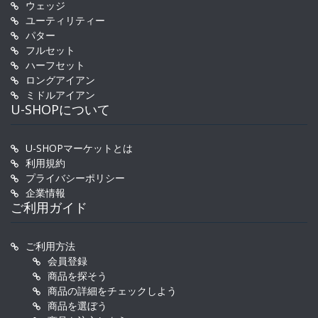
ウェッジ
ユーティリティー
パター
フルセット
ハーフセット
ロングアイアン
ミドルアイアン
U-SHOPについて
U-SHOPマーケットとは
利用規約
プライバシーポリシー
企業情報
ご利用ガイド
ご利用方法
会員登録
商品を探そう
商品の詳細をチェックしよう
商品を選ぼう