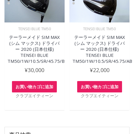
TENSEI BLUE TM50
TENSEI BLUE TM50
テーラーメイド SIM MAX
テーラーメイド SIM MAX
(シム マックス) ドライバ
(シム マックス) ドライバ
ー 2020 (日本仕様)
ー 2020 (日本仕様)
TENSEI BLUE
TENSEI BLUE
TM50/1W/10.5/SR/45.75/B
TM50/1W/10.5/SR/45.75/AB
¥
30,000
¥
22,000
お買い物カゴに追加
お買い物カゴに追加
クラブエイティーン
クラブエイティーン