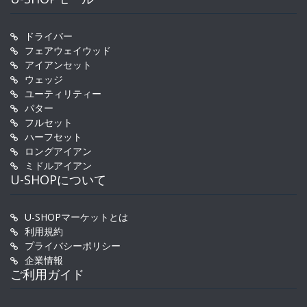
ドライバー
フェアウェイウッド
アイアンセット
ウェッジ
ユーティリティー
パター
フルセット
ハーフセット
ロングアイアン
ミドルアイアン
U-SHOPについて
U-SHOPマーケットとは
利用規約
プライバシーポリシー
企業情報
ご利用ガイド