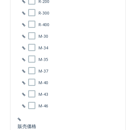
R-200
R-300
R-400
M-30
M-34
M-35
M-37
M-40
M-43
M-46
販売価格