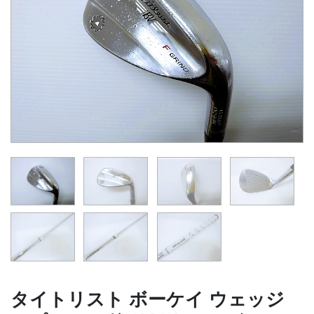
タイトリスト ボーケイ ウェッジ