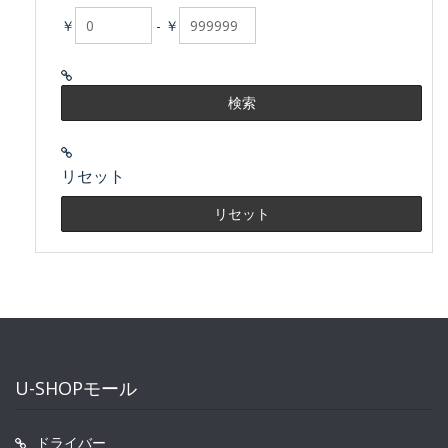
￥
-
￥
リセット
U-SHOPモール
ドライバー