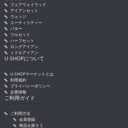
フェアウェイウッド
アイアンセット
ウェッジ
ユーティリティー
パター
フルセット
ハーフセット
ロングアイアン
ミドルアイアン
U-SHOPについて
U-SHOPマーケットとは
利用規約
プライバシーポリシー
企業情報
ご利用ガイド
ご利用方法
会員登録
商品を探そう