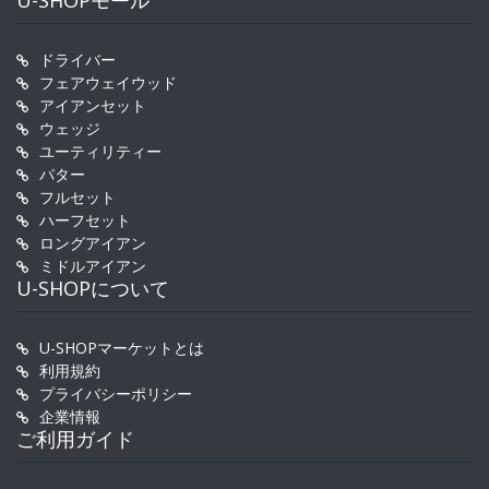
ドライバー
フェアウェイウッド
アイアンセット
ウェッジ
ユーティリティー
パター
フルセット
ハーフセット
ロングアイアン
ミドルアイアン
U-SHOPについて
U-SHOPマーケットとは
利用規約
プライバシーポリシー
企業情報
ご利用ガイド