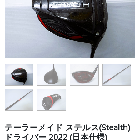
テーラーメイド ステルス(Stealth)
ドライバー 2022 (日本仕様)