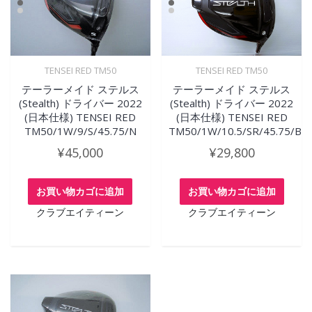
TENSEI RED TM50
TENSEI RED TM50
テーラーメイド ステルス
テーラーメイド ステルス
(Stealth) ドライバー 2022
(Stealth) ドライバー 2022
(日本仕様) TENSEI RED
(日本仕様) TENSEI RED
TM50/1W/9/S/45.75/N
TM50/1W/10.5/SR/45.75/B
¥
45,000
¥
29,800
お買い物カゴに追加
お買い物カゴに追加
クラブエイティーン
クラブエイティーン