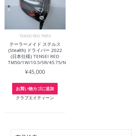
TENSEI RED TM50
テーラーメイド ステルス
(Stealth) ドライバー 2022
(日本仕様) TENSEI RED
TM50/1W/10.5/SR/45.75/N
¥
45,000
お買い物カゴに追加
クラブエイティーン