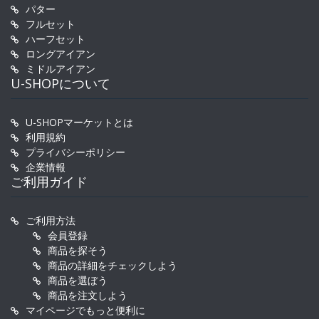
パター
フルセット
ハーフセット
ロングアイアン
ミドルアイアン
U-SHOPについて
U-SHOPマーケットとは
利用規約
プライバシーポリシー
企業情報
ご利用ガイド
ご利用方法
会員登録
商品を探そう
商品の詳細をチェックしよう
商品を選ぼう
商品を注文しよう
マイページでもっと便利に