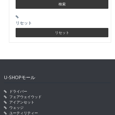
リセット
U-SHOPモール
ドライバー
フェアウェイウッド
アイアンセット
ウェッジ
ユーティリティー