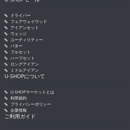
ドライバー
フェアウェイウッド
アイアンセット
ウェッジ
ユーティリティー
パター
フルセット
ハーフセット
ロングアイアン
ミドルアイアン
U-SHOPについて
U-SHOPマーケットとは
利用規約
プライバシーポリシー
企業情報
ご利用ガイド