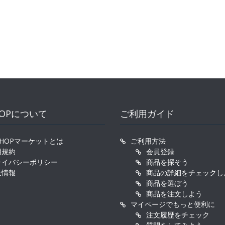
HOPについて
ご利用ガイド
SHOPマーケットとは
ご利用方法
用規約
会員登録
ライバシーポリシー
商品を探そう
業情報
商品の詳細をチェックし
商品を選ぼう
商品を注文しよう
マイページでもっと便利に
注文履歴をチェック