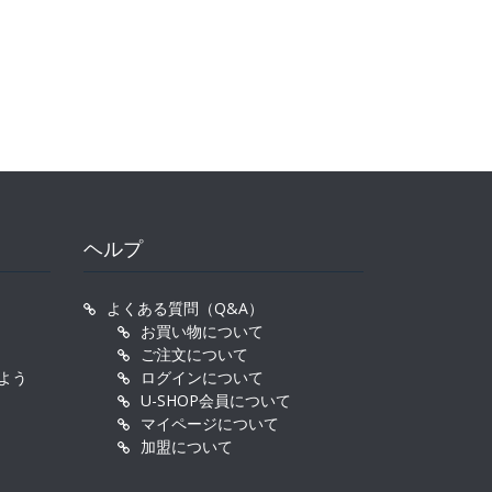
ヘルプ
よくある質問（Q&A）
お買い物について
ご注文について
よう
ログインについて
U-SHOP会員について
マイページについて
加盟について