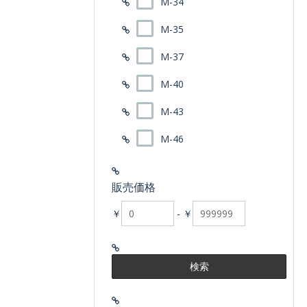
M-34
M-35
M-37
M-40
M-43
M-46
販売価格
￥
-
￥