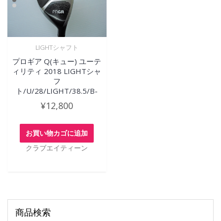
LIGHTシャフト
プロギア Q(キュー) ユーテ
ィリティ 2018 LIGHTシャ
フ
ト/U/28/LIGHT/38.5/B-
¥
12,800
お買い物カゴに追加
クラブエイティーン
商品検索