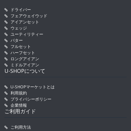
ドライバー
フェアウェイウッド
アイアンセット
ウェッジ
ユーティリティー
パター
フルセット
ハーフセット
ロングアイアン
ミドルアイアン
U-SHOPについて
U-SHOPマーケットとは
利用規約
プライバシーポリシー
企業情報
ご利用ガイド
ご利用方法