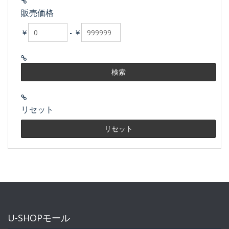
販売価格
￥
-
￥
リセット
U-SHOPモール