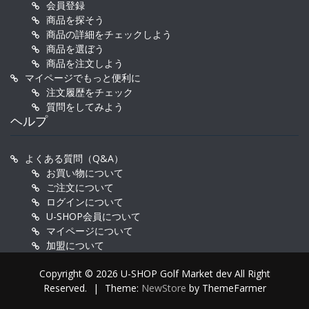
会員登録
商品を探そう
商品の詳細をチェックしよう
商品を選ぼう
商品を注文しよう
マイページでもっと便利に
注文履歴をチェック
質問をしてみよう
ヘルプ
よくある質問（Q&A）
お買い物について
ご注文について
ログインについて
U-SHOP会員について
マイページについて
加盟について
Copyright © 2026 U-SHOP Golf Market dev All Right
Reserved.
|
Theme:
NewStore
by ThemeFarmer