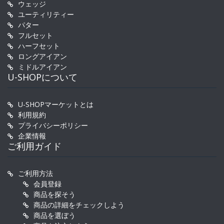
ウェッジ
ユーティリティー
パター
フルセット
ハーフセット
ロングアイアン
ミドルアイアン
U-SHOPについて
U-SHOPマーケットとは
利用規約
プライバシーポリシー
企業情報
ご利用ガイド
ご利用方法
会員登録
商品を探そう
商品の詳細をチェックしよう
商品を選ぼう