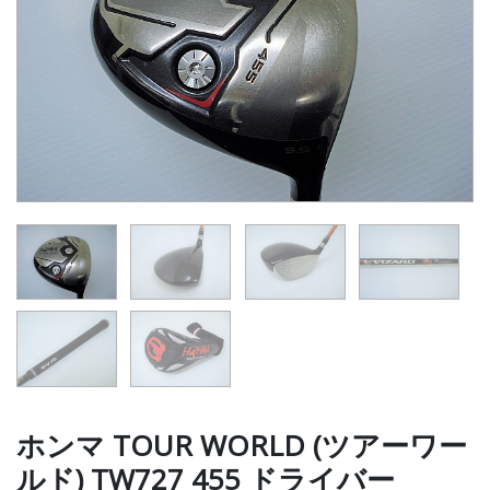
ホンマ TOUR WORLD (ツアーワー
ルド) TW727 455 ドライバー