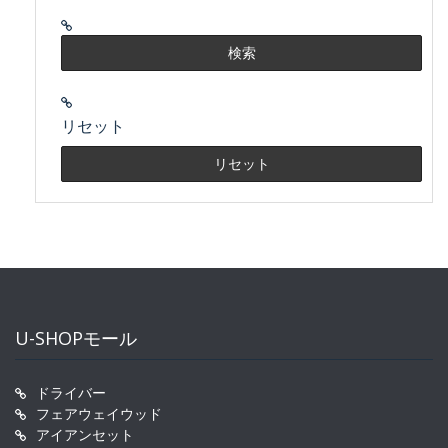
リセット
U-SHOPモール
ドライバー
フェアウェイウッド
アイアンセット