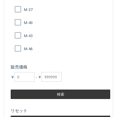
M-37
M-40
M-43
M-46
販売価格
￥
-
￥
リセット