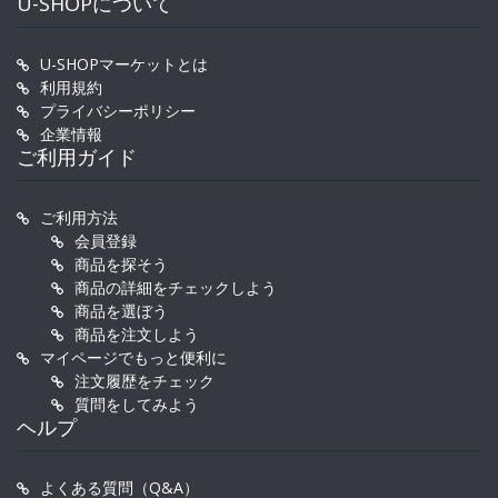
U-SHOPについて
U-SHOPマーケットとは
利用規約
プライバシーポリシー
企業情報
ご利用ガイド
ご利用方法
会員登録
商品を探そう
商品の詳細をチェックしよう
商品を選ぼう
商品を注文しよう
マイページでもっと便利に
注文履歴をチェック
質問をしてみよう
ヘルプ
よくある質問（Q&A）