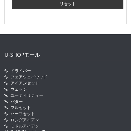
U-SHOPモール
ドライバー
フェアウェイウッド
アイアンセット
ウェッジ
ユーティリティー
パター
フルセット
ハーフセット
ロングアイアン
ミドルアイアン