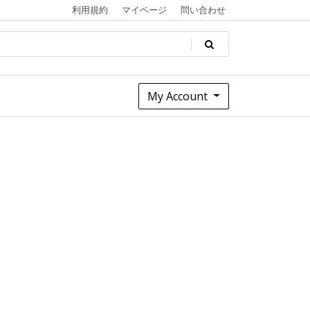
利用規約
マイページ
問い合わせ
My Account