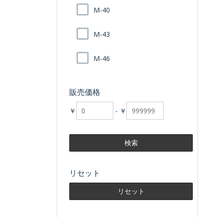
M-40
M-43
M-46
販売価格
￥
-
￥
リセット