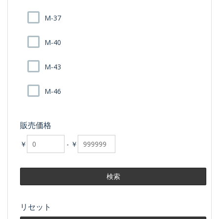
M-37
M-40
M-43
M-46
販売価格
￥
-
￥
リセット