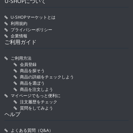
U-SHOPについて
U-SHOPマーケットとは
利用規約
プライバシーポリシー
企業情報
ご利用ガイド
ご利用方法
会員登録
商品を探そう
商品の詳細をチェックしよう
商品を選ぼう
商品を注文しよう
マイページでもっと便利に
注文履歴をチェック
質問をしてみよう
ヘルプ
よくある質問（Q&A）