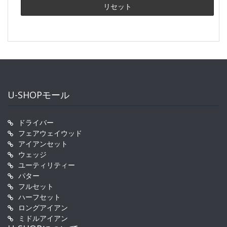
U-SHOPモール
ドライバー
フェアウェイウッド
アイアンセット
ウェッジ
ユーティリティー
パター
フルセット
ハーフセット
ロングアイアン
ミドルアイアン