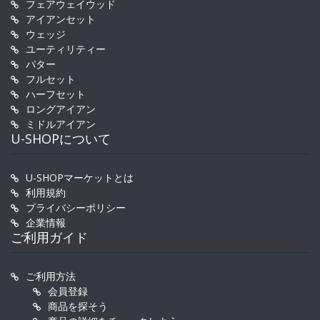
フェアウェイウッド
アイアンセット
ウェッジ
ユーティリティー
パター
フルセット
ハーフセット
ロングアイアン
ミドルアイアン
U-SHOPについて
U-SHOPマーケットとは
利用規約
プライバシーポリシー
企業情報
ご利用ガイド
ご利用方法
会員登録
商品を探そう