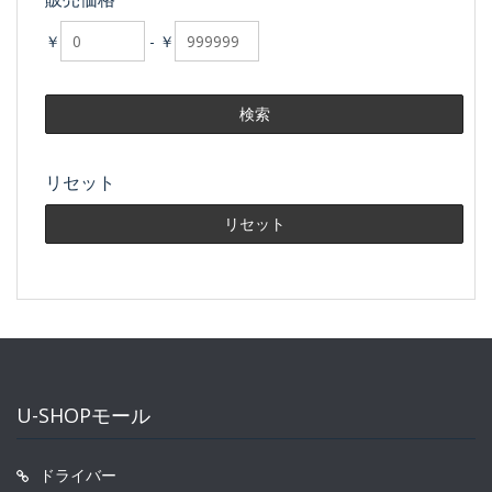
￥
-
￥
リセット
U-SHOPモール
ドライバー