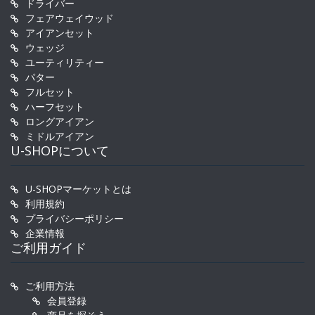
ドライバー
フェアウェイウッド
アイアンセット
ウェッジ
ユーティリティー
パター
フルセット
ハーフセット
ロングアイアン
ミドルアイアン
U-SHOPについて
U-SHOPマーケットとは
利用規約
プライバシーポリシー
企業情報
ご利用ガイド
ご利用方法
会員登録