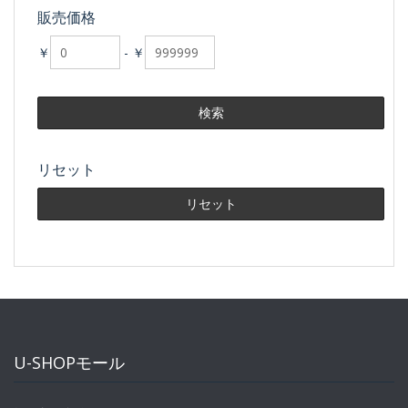
販売価格
￥
-
￥
リセット
U-SHOPモール