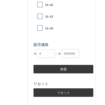
M-40
M-43
M-46
販売価格
￥
-
￥
リセット