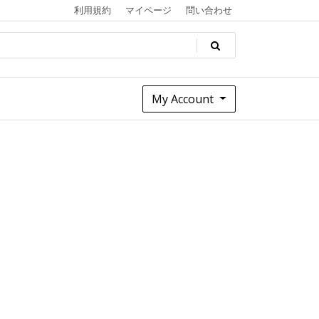
利用規約
マイページ
問い合わせ
My Account