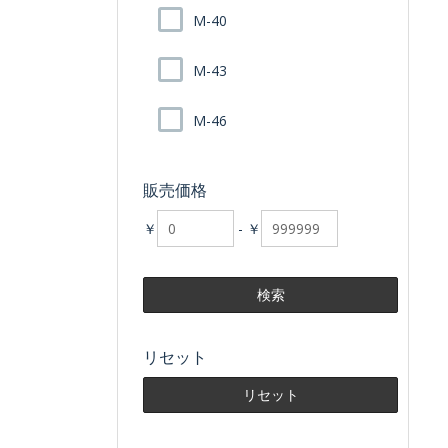
M-40
M-43
M-46
販売価格
￥
-
￥
リセット