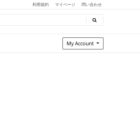
利用規約
マイページ
問い合わせ
My Account