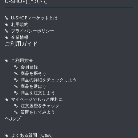
U-SHOPについて
U-SHOPマーケットとは
利用規約
プライバシーポリシー
企業情報
ご利用ガイド
ご利用方法
会員登録
商品を探そう
商品の詳細をチェックしよう
商品を選ぼう
商品を注文しよう
マイページでもっと便利に
注文履歴をチェック
質問をしてみよう
ヘルプ
よくある質問（Q&A）