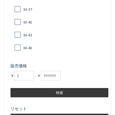
M-37
M-40
M-43
M-46
販売価格
￥
-
￥
リセット