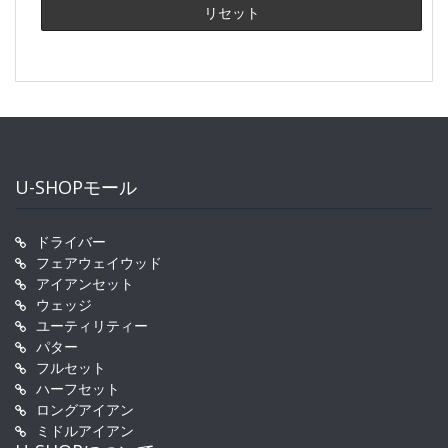
U-SHOPモール
ドライバー
フェアウェイウッド
アイアンセット
ウェッジ
ユーティリティー
パター
フルセット
ハーフセット
ロングアイアン
ミドルアイアン