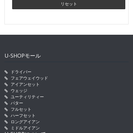
U-SHOPモール
ドライバー
フェアウェイウッド
アイアンセット
ウェッジ
ユーティリティー
パター
フルセット
ハーフセット
ロングアイアン
ミドルアイアン