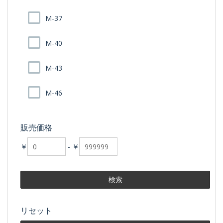
M-37
M-40
M-43
M-46
販売価格
￥
-
￥
リセット