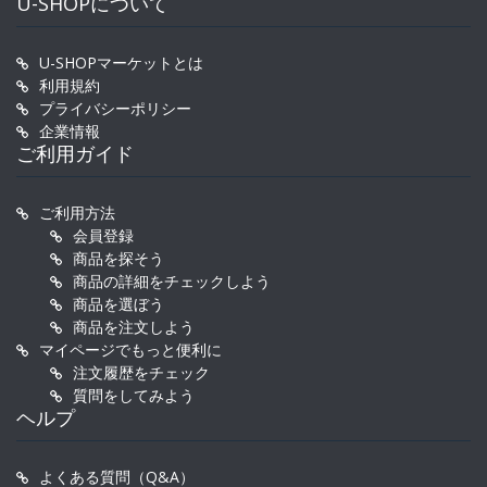
U-SHOPについて
U-SHOPマーケットとは
利用規約
プライバシーポリシー
企業情報
ご利用ガイド
ご利用方法
会員登録
商品を探そう
商品の詳細をチェックしよう
商品を選ぼう
商品を注文しよう
マイページでもっと便利に
注文履歴をチェック
質問をしてみよう
ヘルプ
よくある質問（Q&A）