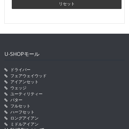
U-SHOPモール
ドライバー
フェアウェイウッド
アイアンセット
ウェッジ
ユーティリティー
パター
フルセット
ハーフセット
ロングアイアン
ミドルアイアン