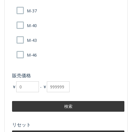
M-37
M-40
M-43
M-46
販売価格
￥
-
￥
リセット