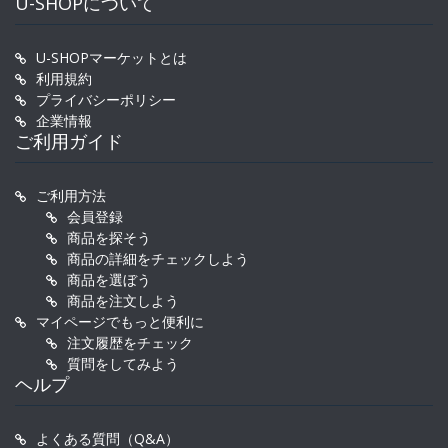
U-SHOPについて
U-SHOPマーケットとは
利用規約
プライバシーポリシー
企業情報
ご利用ガイド
ご利用方法
会員登録
商品を探そう
商品の詳細をチェックしよう
商品を選ぼう
商品を注文しよう
マイページでもっと便利に
注文履歴をチェック
質問をしてみよう
ヘルプ
よくある質問（Q&A）