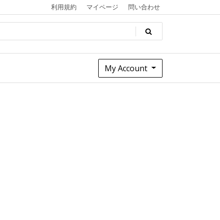
利用規約
マイページ
問い合わせ
My Account