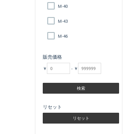
M-40
M-43
M-46
販売価格
￥
-
￥
リセット