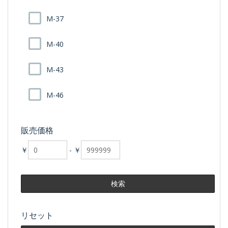
M-37
M-40
M-43
M-46
販売価格
￥
-
￥
リセット