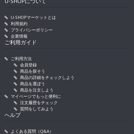
U-SHOPについて
U-SHOPマーケットとは
利用規約
プライバシーポリシー
企業情報
ご利用ガイド
ご利用方法
会員登録
商品を探そう
商品の詳細をチェックしよう
商品を選ぼう
商品を注文しよう
マイページでもっと便利に
注文履歴をチェック
質問をしてみよう
ヘルプ
よくある質問（Q&A）