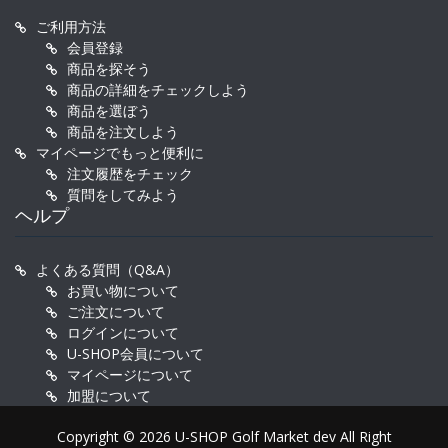
ご利用方法
会員登録
商品を探そう
商品の詳細をチェックしよう
商品を選ぼう
商品を注文しよう
マイページでもっと便利に
注文履歴をチェック
質問をしてみよう
ヘルプ
よくある質問（Q&A）
お買い物について
ご注文について
ログインについて
U-SHOP会員について
マイページについて
加盟について
Copyright © 2026 U-SHOP Golf Market dev All Right