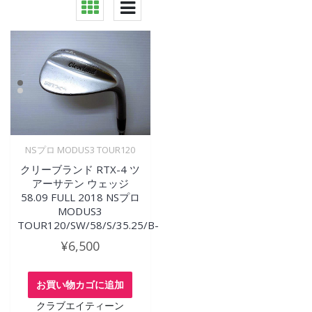
NSプロ MODUS3 TOUR120
クリーブランド RTX-4 ツ
アーサテン ウェッジ
58.09 FULL 2018 NSプロ
MODUS3
TOUR120/SW/58/S/35.25/B-
¥
6,500
お買い物カゴに追加
クラブエイティーン