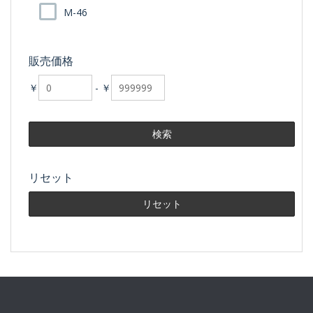
M-46
販売価格
￥
-
￥
リセット