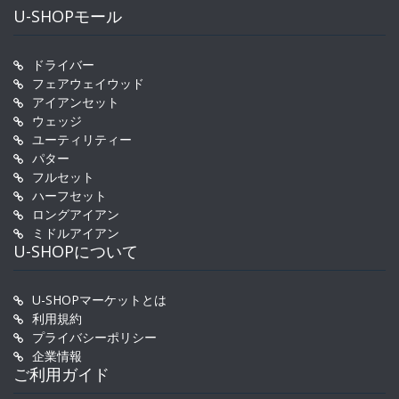
U-SHOPモール
ドライバー
フェアウェイウッド
アイアンセット
ウェッジ
ユーティリティー
パター
フルセット
ハーフセット
ロングアイアン
ミドルアイアン
U-SHOPについて
U-SHOPマーケットとは
利用規約
プライバシーポリシー
企業情報
ご利用ガイド