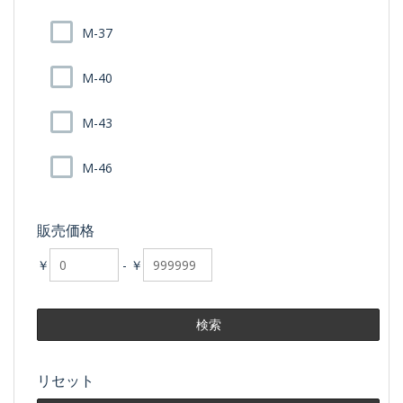
M-37
M-40
M-43
M-46
販売価格
￥
-
￥
リセット