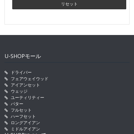
U-SHOPモール
ドライバー
フェアウェイウッド
アイアンセット
ウェッジ
ユーティリティー
パター
フルセット
ハーフセット
ロングアイアン
ミドルアイアン