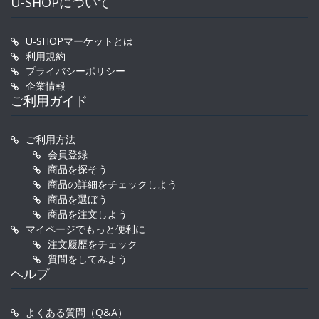
U-SHOPについて
U-SHOPマーケットとは
利用規約
プライバシーポリシー
企業情報
ご利用ガイド
ご利用方法
会員登録
商品を探そう
商品の詳細をチェックしよう
商品を選ぼう
商品を注文しよう
マイページでもっと便利に
注文履歴をチェック
質問をしてみよう
ヘルプ
よくある質問（Q&A）