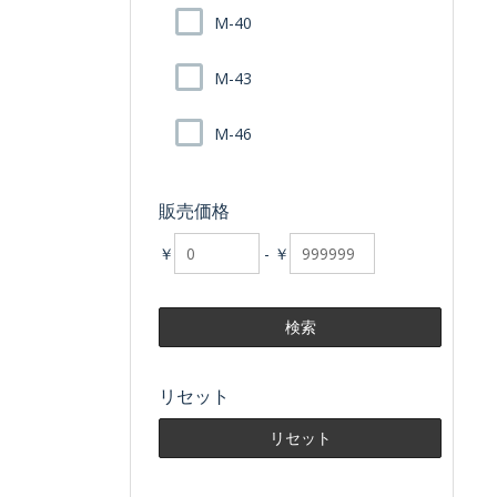
M-40
M-43
M-46
販売価格
￥
-
￥
リセット