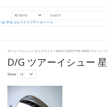
ト
ev
る! 中古ゴルフクラブデータベース
ホーム
ウェッジ
キャロウェイ
MACK DADDY PM GRIND ウェッジ
D/G ツアーイシュー
Show