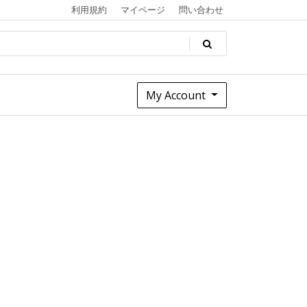
利用規約
マイページ
問い合わせ
My Account