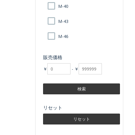
M-40
M-43
M-46
販売価格
￥
-
￥
リセット