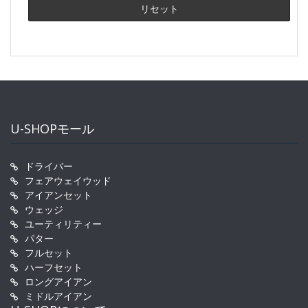
U-SHOPモール
ドライバー
フェアウェイウッド
アイアンセット
ウェッジ
ユーティリティー
パター
フルセット
ハーフセット
ロングアイアン
ミドルアイアン