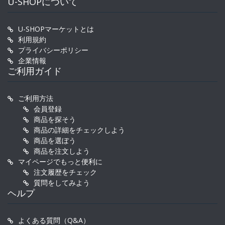
U-SHOPについて
U-SHOPマーケットとは
利用規約
プライバシーポリシー
企業情報
ご利用ガイド
ご利用方法
会員登録
商品を探そう
商品の詳細をチェックしよう
商品を選ぼう
商品を注文しよう
マイページでもっと便利に
注文履歴をチェック
質問をしてみよう
ヘルプ
よくある質問（Q&A）