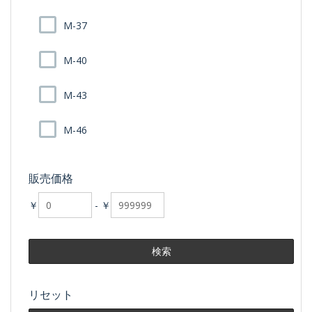
M-37
M-40
M-43
M-46
販売価格
￥
-
￥
リセット