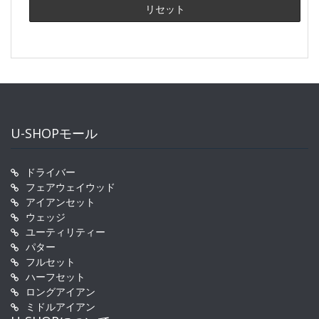
U-SHOPモール
ドライバー
フェアウェイウッド
アイアンセット
ウェッジ
ユーティリティー
パター
フルセット
ハーフセット
ロングアイアン
ミドルアイアン