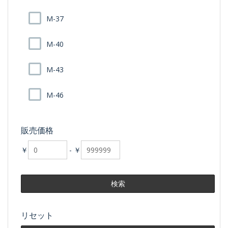
M-37
M-40
M-43
M-46
販売価格
￥
-
￥
リセット