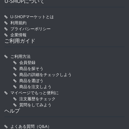
U-SHOPについて
U-SHOPマーケットとは
利用規約
プライバシーポリシー
企業情報
ご利用ガイド
ご利用方法
会員登録
商品を探そう
商品の詳細をチェックしよう
商品を選ぼう
商品を注文しよう
マイページでもっと便利に
注文履歴をチェック
質問をしてみよう
ヘルプ
よくある質問（Q&A）