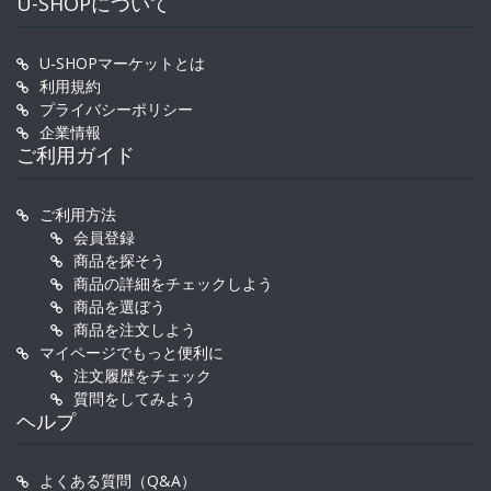
U-SHOPについて
U-SHOPマーケットとは
利用規約
プライバシーポリシー
企業情報
ご利用ガイド
ご利用方法
会員登録
商品を探そう
商品の詳細をチェックしよう
商品を選ぼう
商品を注文しよう
マイページでもっと便利に
注文履歴をチェック
質問をしてみよう
ヘルプ
よくある質問（Q&A）