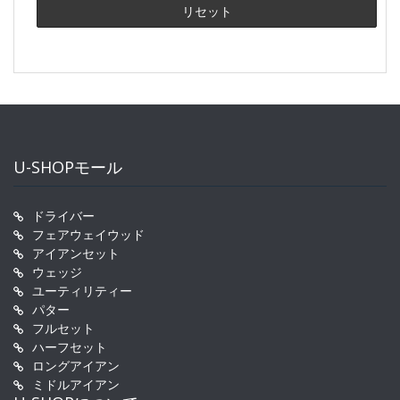
U-SHOPモール
ドライバー
フェアウェイウッド
アイアンセット
ウェッジ
ユーティリティー
パター
フルセット
ハーフセット
ロングアイアン
ミドルアイアン