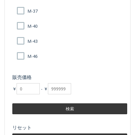
M-37
M-40
M-43
M-46
販売価格
￥
-
￥
リセット