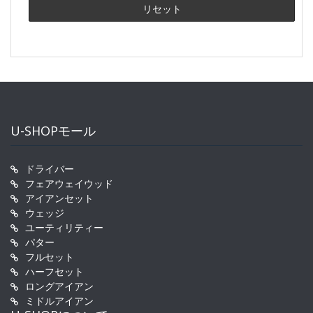
U-SHOPモール
ドライバー
フェアウェイウッド
アイアンセット
ウェッジ
ユーティリティー
パター
フルセット
ハーフセット
ロングアイアン
ミドルアイアン