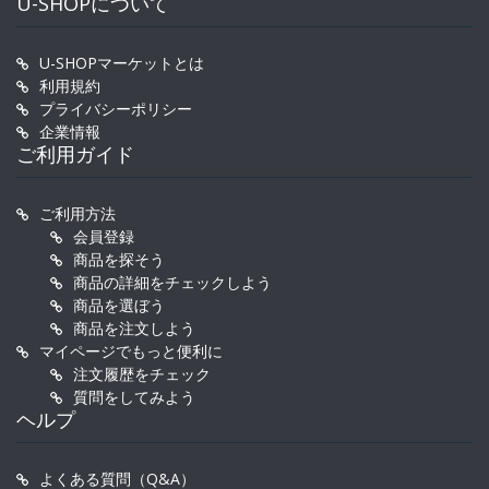
U-SHOPについて
U-SHOPマーケットとは
利用規約
プライバシーポリシー
企業情報
ご利用ガイド
ご利用方法
会員登録
商品を探そう
商品の詳細をチェックしよう
商品を選ぼう
商品を注文しよう
マイページでもっと便利に
注文履歴をチェック
質問をしてみよう
ヘルプ
よくある質問（Q&A）