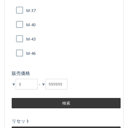
M-37
M-40
M-43
M-46
販売価格
￥
-
￥
リセット