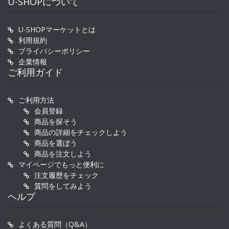
U-SHOPについて
U-SHOPマーケットとは
利用規約
プライバシーポリシー
企業情報
ご利用ガイド
ご利用方法
会員登録
商品を探そう
商品の詳細をチェックしよう
商品を選ぼう
商品を注文しよう
マイページでもっと便利に
注文履歴をチェック
質問をしてみよう
ヘルプ
よくある質問（Q&A）