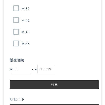
M-37
M-40
M-43
M-46
販売価格
￥
-
￥
リセット