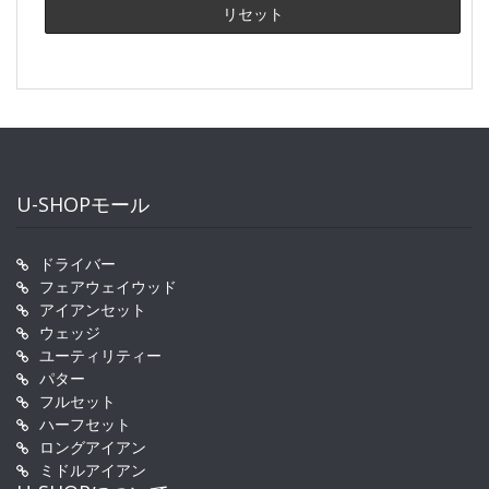
U-SHOPモール
ドライバー
フェアウェイウッド
アイアンセット
ウェッジ
ユーティリティー
パター
フルセット
ハーフセット
ロングアイアン
ミドルアイアン