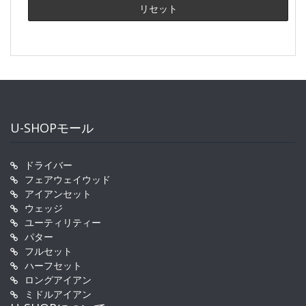
U-SHOPモール
ドライバー
フェアウェイウッド
アイアンセット
ウェッジ
ユーティリティー
パター
フルセット
ハーフセット
ロングアイアン
ミドルアイアン