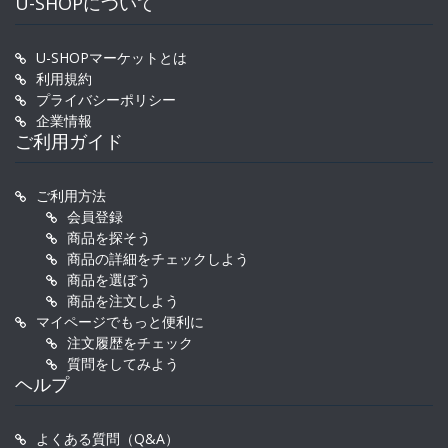
U-SHOPについて
U-SHOPマーケットとは
利用規約
プライバシーポリシー
企業情報
ご利用ガイド
ご利用方法
会員登録
商品を探そう
商品の詳細をチェックしよう
商品を選ぼう
商品を注文しよう
マイページでもっと便利に
注文履歴をチェック
質問をしてみよう
ヘルプ
よくある質問（Q&A）