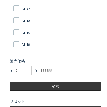
M-37
M-40
M-43
M-46
販売価格
￥
-
￥
リセット